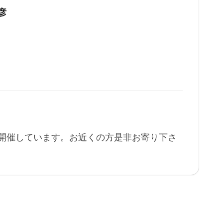
彦
開催しています。お近くの方是非お寄り下さ