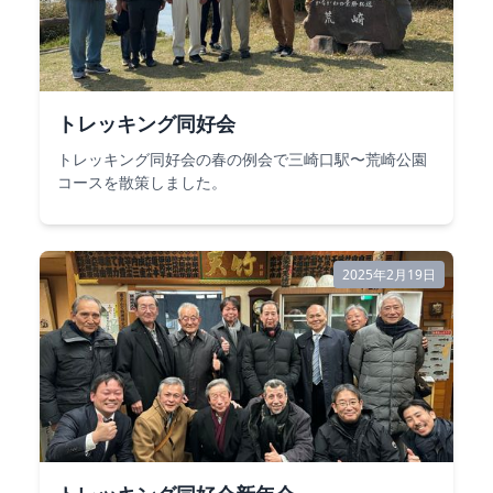
トレッキング同好会
トレッキング同好会の春の例会で三崎口駅〜荒崎公園
コースを散策しました。
2025年2月19日