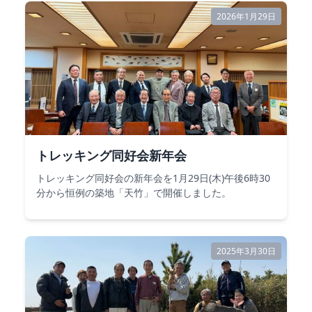
2026年1月29日
トレッキング同好会新年会
トレッキング同好会の新年会を1月29日(木)午後6時30
分から恒例の築地「天竹」で開催しました。
2025年3月30日