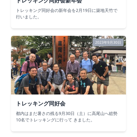
トレッキング同好会新年会
トレッキング同好会の新年会を2月19日に築地天竹で
行いました。
2023年9月30日
トレッキング同好会
都内はまだ暑さの残る9月30日（土）に高尾山へ総勢
10名でトレッキングに行って きました。