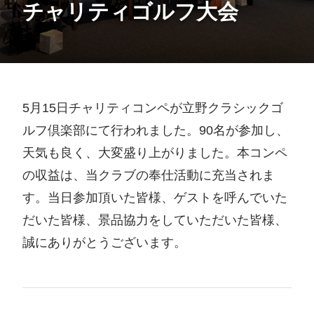
チャリティゴルフ大会
5月15日チャリティコンペが立野クラシックゴ
ルフ倶楽部にて行われました。90名が参加し、
天気も良く、大変盛り上がりました。本コンペ
の収益は、当クラブの奉仕活動に充当されま
す。当日参加頂いた皆様、ゲストを呼んでいた
だいた皆様、景品協力をしていただいた皆様、
誠にありがとうございます。