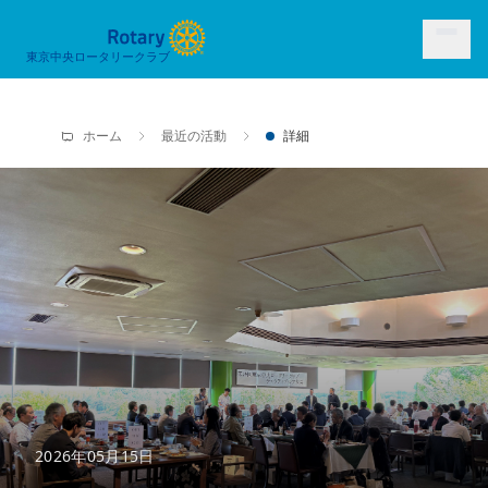
東京中央ロータリークラブ
ホーム
最近の活動
詳細
2026年05月15日