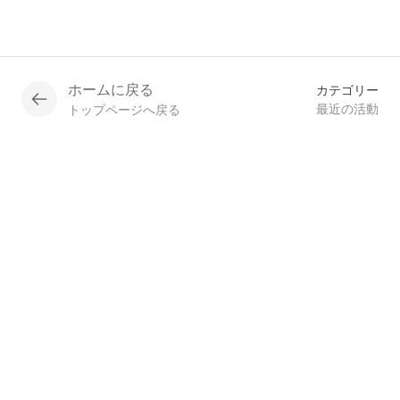
ホームに戻る
カテゴリー
最近の活動
トップページへ戻る