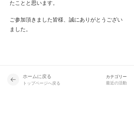
たことと思います。
ご参加頂きました皆様、誠にありがとうござい
ました。
ホームに戻る
カテゴリー
最近の活動
トップページへ戻る