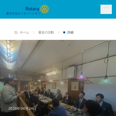
東京中央ロータリークラブ
ホーム
最近の活動
詳細
2026年04月24日