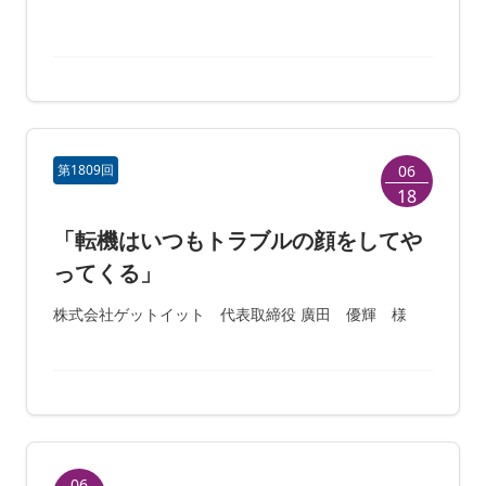
第1809回
06
18
「転機はいつもトラブルの顔をしてや
ってくる」
株式会社ゲットイット 代表取締役 廣田 優輝 様
06