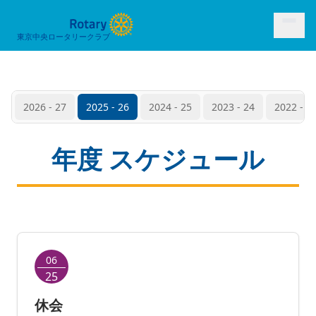
東京中央ロータリークラブ
2026 - 27
2025 - 26
2024 - 25
2023 - 24
2022 - 2
年度 スケジュール
06
25
休会