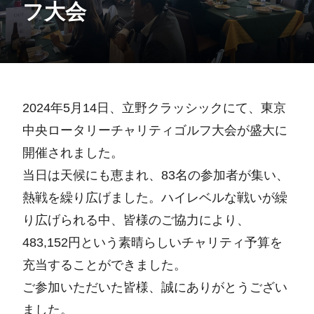
フ大会
2024年5月14日、立野クラッシックにて、東京
中央ロータリーチャリティゴルフ大会が盛大に
開催されました。
当日は天候にも恵まれ、83名の参加者が集い、
熱戦を繰り広げました。ハイレベルな戦いが繰
り広げられる中、皆様のご協力により、
483,152円という素晴らしいチャリティ予算を
充当することができました。
ご参加いただいた皆様、誠にありがとうござい
ました。