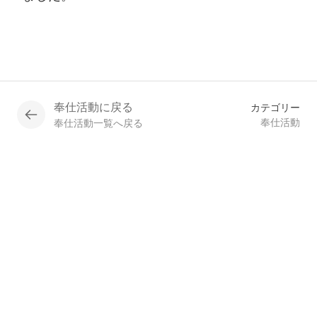
奉仕活動に戻る
カテゴリー
奉仕活動
奉仕活動一覧へ戻る