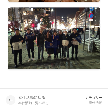
奉仕活動に戻る
カテゴリー
奉仕活動
奉仕活動一覧へ戻る