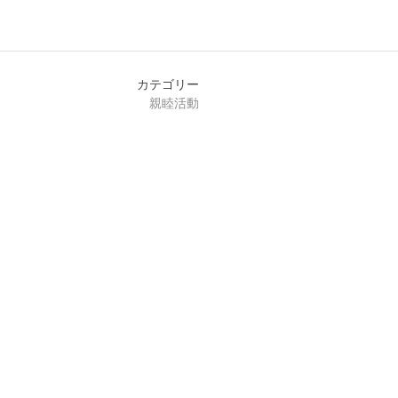
カテゴリー
親睦活動