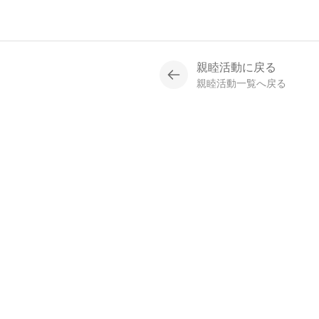
親睦活動に戻る
親睦活動一覧へ戻る